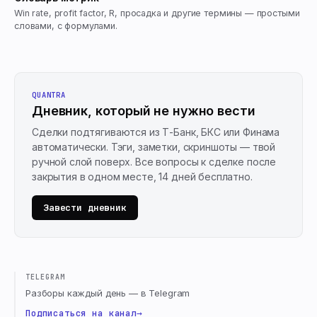
Win rate, profit factor, R, просадка и другие термины — простыми
словами, с формулами.
QUANTRA
Дневник, который не нужно вести
Сделки подтягиваются из Т-Банк, БКС или Финама
автоматически. Тэги, заметки, скриншоты — твой
ручной слой поверх. Все вопросы к сделке после
закрытия в одном месте, 14 дней бесплатно.
Завести дневник
TELEGRAM
Разборы каждый день — в Telegram
Подписаться на канал
→