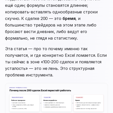
ещё один; формулы становятся длиннее;
копировать-вставлять однообразные строки
скучно. К сделке 200 — это
бремя
, и
большинство трейдеров на этом этапе либо
бросают вести дневник, либо ведут его
формально, не глядя на статистику.
Эта статья — про то почему именно так
получается, и где конкретно Excel ломается. Если
ты сейчас в зоне «100-200 сделок и появляется
усталость» — это не лень. Это структурная
проблема инструмента.