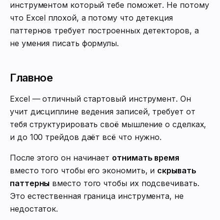
инструментом который тебе поможет. Не потому
что Excel плохой, а потому что детекция
паттернов требует построенных детекторов, а
не умения писать формулы.
Главное
Excel — отличный стартовый инструмент. Он
учит дисциплине ведения записей, требует от
тебя структурировать своё мышление о сделках,
и до 100 трейдов даёт всё что нужно.
После этого он начинает
отнимать время
вместо того чтобы его экономить, и
скрывать
паттерны
вместо того чтобы их подсвечивать.
Это естественная граница инструмента, не
недостаток.