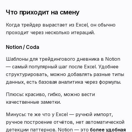
Что приходит на смену
Когда трейдер вырастает из Excel, он обычно
проходит через несколько итераций.
Notion / Coda
Шаблоны для трейдингового дневника в Notion
— самый популярный шаг после Excel. Удобнее
структурировать, можно добавлять разные типы
данных, есть базовая аналитика через формулы.
Плюсы: красиво, гибко, можно вести
качественные заметки.
Минусы: те же что у Excel — ручной импорт,
ручное построение отчётов, нет автоматической
детекции паттернов. Notion — это
более удобная