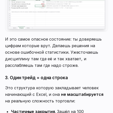
И это самое опасное состояние: ты доверяешь
цифрам которые врут. Делаешь решения на
основе ошибочной статистики. Ужесточаешь
дисциплину там где её и так хватает, и
расслабляешь там где надо строже.
3. Один трейд = одна строка
Это структура которую закладывает человек
начинающий с Excel, и она
не масштабируется
на реальную сложность торговли:
Частичные закрытия
. Зашёл на 100