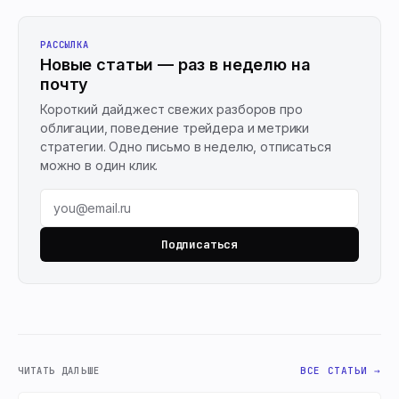
РАССЫЛКА
Новые статьи — раз в неделю на
почту
Короткий дайджест свежих разборов про
облигации, поведение трейдера и метрики
стратегии. Одно письмо в неделю, отписаться
можно в один клик.
Подписаться
ЧИТАТЬ ДАЛЬШЕ
ВСЕ СТАТЬИ →