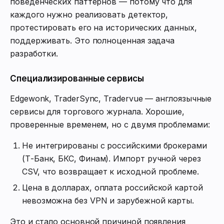
поведенческих паттернов — потому что для
каждого нужно реализовать детектор,
протестировать его на исторических данных,
поддерживать. Это полноценная задача
разработки.
Специализированные сервисы
Edgewonk, TraderSync, Tradervue — англоязычные
сервисы для торгового журнала. Хорошие,
проверенные временем, но с двумя проблемами:
Не интегрированы с российскими брокерами
(Т-Банк, БКС, Финам). Импорт ручной через
CSV, что возвращает к исходной проблеме.
Цена в долларах, оплата российской картой
невозможна без VPN и зарубежной карты.
Это и стало основной причиной появления