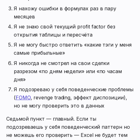
Я нахожу ошибки в формулах раз в пару
месяцев
Я не знаю свой текущий profit factor без
открытия таблицы и пересчёта
Я не могу быстро ответить «какие тэги у меня
самые прибыльные»
Я никогда не смотрел на свои сделки
разрезом «по дням недели» или «по часам
дня»
Я подозреваю у себя поведенческие проблемы
(
FOMO
, revenge trading, эффект диспозиции),
но не могу проверить это в данных
Седьмой пункт — главный. Если ты
подозреваешь у себя поведенческий паттерн но
не можешь его проверить — Excel не будет тем