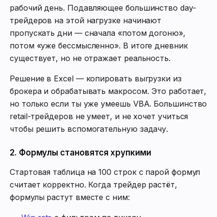
рабочий день. Подавляющее большинство day-
трейдеров на этой нагрузке начинают
пропускать дни — сначала «потом догоню»,
потом «уже бессмысленно». В итоге дневник
существует, но не отражает реальность.
Решение в Excel — копировать выгрузки из
брокера и обрабатывать макросом. Это работает,
но только если ты уже умеешь VBA. Большинство
retail-трейдеров не умеет, и не хочет учиться
чтобы решить вспомогательную задачу.
2. Формулы становятся хрупкими
Стартовая таблица на 100 строк с парой формул
считает корректно. Когда трейдер растёт,
формулы растут вместе с ним: