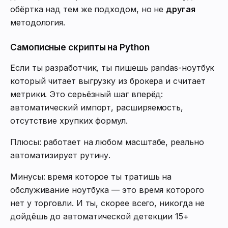
обёртка над тем же подходом, но не
другая
методология.
Самописные скрипты на Python
Если ты разработчик, ты пишешь pandas-ноутбук
который читает выгрузку из брокера и считает
метрики. Это серьёзный шаг вперёд:
автоматический импорт, расширяемость,
отсутствие хрупких формул.
Плюсы: работает на любом масштабе, реально
автоматизирует рутину.
Минусы: время которое ты тратишь на
обслуживание ноутбука — это время которого
нет у торговли. И ты, скорее всего, никогда не
дойдёшь до автоматической детекции 15+