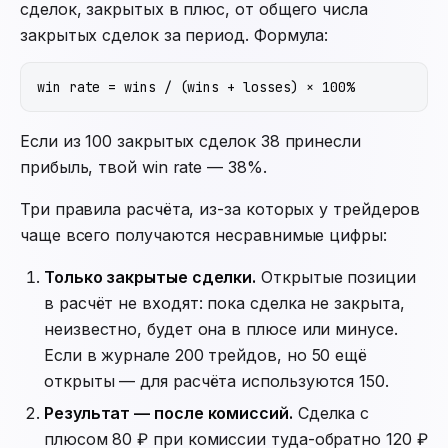
сделок, закрытых в плюс, от общего числа
закрытых сделок за период. Формула:
Если из 100 закрытых сделок 38 принесли
прибыль, твой win rate — 38%.
Три правила расчёта, из-за которых у трейдеров
чаще всего получаются несравнимые цифры:
Только закрытые сделки.
Открытые позиции
в расчёт не входят: пока сделка не закрыта,
неизвестно, будет она в плюсе или минусе.
Если в журнале 200 трейдов, но 50 ещё
открыты — для расчёта используются 150.
Результат — после комиссий.
Сделка с
плюсом 80 ₽ при комиссии туда-обратно 120 ₽