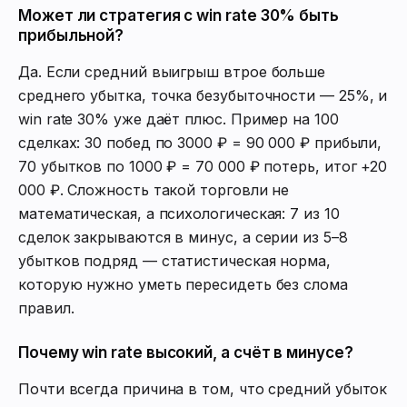
Может ли стратегия с win rate 30% быть
прибыльной?
Да. Если средний выигрыш втрое больше
среднего убытка, точка безубыточности — 25%, и
win rate 30% уже даёт плюс. Пример на 100
сделках: 30 побед по 3000 ₽ = 90 000 ₽ прибыли,
70 убытков по 1000 ₽ = 70 000 ₽ потерь, итог +20
000 ₽. Сложность такой торговли не
математическая, а психологическая: 7 из 10
сделок закрываются в минус, а серии из 5–8
убытков подряд — статистическая норма,
которую нужно уметь пересидеть без слома
правил.
Почему win rate высокий, а счёт в минусе?
Почти всегда причина в том, что средний убыток