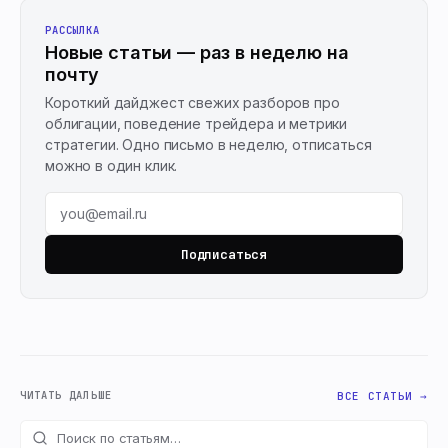
РАССЫЛКА
Новые статьи — раз в неделю на
почту
Короткий дайджест свежих разборов про
облигации, поведение трейдера и метрики
стратегии. Одно письмо в неделю, отписаться
можно в один клик.
Подписаться
ЧИТАТЬ ДАЛЬШЕ
ВСЕ СТАТЬИ →