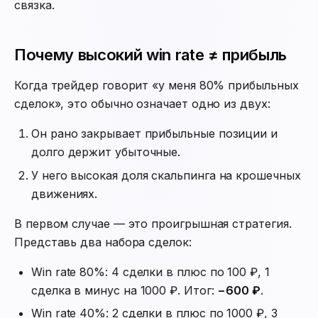
связка.
Почему высокий win rate ≠ прибыль
Когда трейдер говорит «у меня 80% прибыльных
сделок», это обычно означает одно из двух:
Он рано закрывает прибыльные позиции и
долго держит убыточные.
У него высокая доля скальпинга на крошечных
движениях.
В первом случае — это проигрышная стратегия.
Представь два набора сделок:
Win rate 80%: 4 сделки в плюс по 100 ₽, 1
сделка в минус на 1000 ₽. Итог:
−600 ₽
.
Win rate 40%: 2 сделки в плюс по 1000 ₽, 3