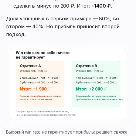
сделки в минус по 200 ₽. Итог:
+1400 ₽
.
Доля успешных в первом примере — 80%, во
втором — 40%. Но прибыль приносит второй
подход.
Высокий win rate не гарантирует прибыль: решает связка