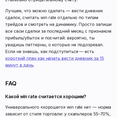
Лучшее, что можно сделать — вести дневник
сделок, считать win rate отдельно по типам
трейдов и смотреть на динамику. Просто запиши
все свои сделки за последний месяц с признаком
прибыль/убыток и посчитай: вероятно, ты
увидишь паттерны, о которых не подозревал.
Если не знаешь, как подступиться — есть
короткий план как начать вести дневник за 15
минут в день
.
FAQ
Какой win rate считается хорошим?
Универсального «хорошего» win rate нет — норма
зависит от стиля торговли: у скальперов 55–70%,