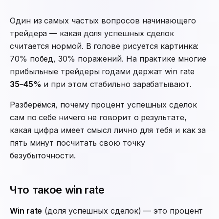
Один из самых частых вопросов начинающего
трейдера — какая доля успешных сделок
считается нормой. В голове рисуется картинка:
70% побед, 30% поражений. На практике многие
прибыльные трейдеры годами держат win rate
35–45%
и при этом стабильно зарабатывают.
Разберёмся, почему процент успешных сделок
сам по себе ничего не говорит о результате,
какая цифра имеет смысл лично для тебя и как за
пять минут посчитать свою точку
безубыточности.
Что такое win rate
Win rate
(доля успешных сделок) — это процент