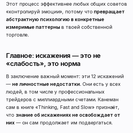
Этот процесс эффективнее любых общих советов
«контролируй эмоции», потому что
превращает
абстрактную психологию в конкретные
измеримые паттерны
в твоей собственной
торговле.
Главное: искажения — это не
«слабость», это норма
В заключение важный момент: эти 12 искажений
—
не личностные недостатки
. Они есть у всех
людей, в том числе у профессиональных
трейдеров с миллиардными счетами. Канеман
сам в книге «Thinking, Fast and Slow» признаёт,
что
знание об искажениях не освобождает от
них
— он сам продолжает им подвергаться.