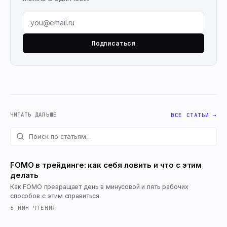
Подписаться
ЧИТАТЬ ДАЛЬШЕ
ВСЕ СТАТЬИ →
FOMO в трейдинге: как себя ловить и что с этим
делать
Как FOMO превращает день в минусовой и пять рабочих
способов с этим справиться.
6
МИН ЧТЕНИЯ