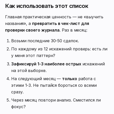
Как использовать этот список
Главная практическая ценность — не «выучить
названия», а
превратить в чек-лист для
проверки своего журнала
. Раз в месяц:
Возьми последние 30-50 сделок.
По каждому из 12 искажений проверь: есть ли
у меня этот паттерн?
Зафиксируй 1-3 наиболее острых
искажений
на этой выборке.
На следующий месяц —
только
работа с
этими 1-3. Не пытайся бороться со всеми
сразу.
Через месяц повтори анализ. Сместился ли
фокус?