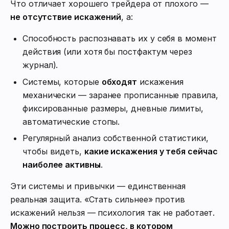
Что отличает хорошего трейдера от плохого —
не отсутствие искажений
, а:
Способность распознавать их у себя в момент
действия (или хотя бы постфактум через
журнал).
Системы, которые
обходят
искажения
механически — заранее прописанные правила,
фиксированные размеры, дневные лимиты,
автоматические стопы.
Регулярный анализ собственной статистики,
чтобы видеть,
какие искажения у тебя сейчас
наиболее активны
.
Эти системы и привычки — единственная
реальная защита. «Стать сильнее» против
искажений нельзя — психология так не работает.
Можно построить процесс, в котором