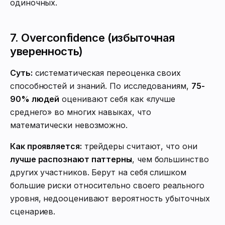
одиночных.
7. Overconfidence (избыточная
уверенность)
Суть:
систематическая переоценка своих
способностей и знаний. По исследованиям,
75-
90% людей
оценивают себя как «лучше
среднего» во многих навыках, что
математически невозможно.
Как проявляется:
трейдеры считают, что они
лучше распознают паттерны
, чем большинство
других участников. Берут на себя слишком
большие риски относительно своего реального
уровня, недооценивают вероятность убыточных
сценариев.