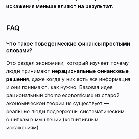
искажения меньше влияют на результат
.
FAQ
Что такое поведенческие финансы простыми
словами?
Это раздел экономики, который изучает почему
люди принимают
нерациональные финансовые
решения
, даже когда у них есть вся информация
и они понимают, как нужно. Базовая идея:
рациональный «homo economicus» из старой
экономической теории не существует —
реальные люди подвержены систематическим
ошибкам в мышлении (когнитивным
искажениям).