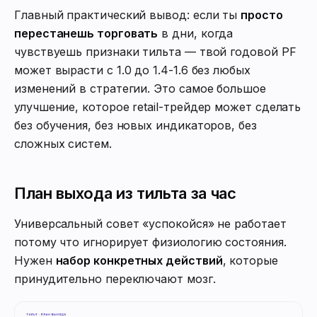
Главный практический вывод: если ты
просто
перестанешь торговать
в дни, когда
чувствуешь признаки тильта — твой годовой PF
может вырасти с 1.0 до 1.4-1.6 без любых
изменений в стратегии. Это самое большое
улучшение, которое retail-трейдер может сделать
без обучения, без новых индикаторов, без
сложных систем.
План выхода из тильта за час
Универсальный совет «успокойся» не работает
потому что игнорирует физиологию состояния.
Нужен
набор конкретных действий
, которые
принудительно переключают мозг.