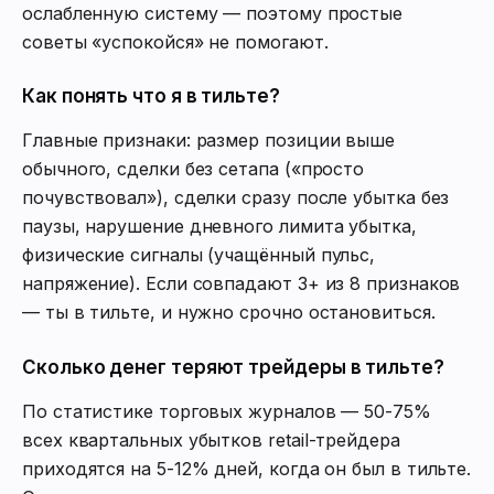
ослабленную систему — поэтому простые
советы «успокойся» не помогают.
Как понять что я в тильте?
Главные признаки: размер позиции выше
обычного, сделки без сетапа («просто
почувствовал»), сделки сразу после убытка без
паузы, нарушение дневного лимита убытка,
физические сигналы (учащённый пульс,
напряжение). Если совпадают 3+ из 8 признаков
— ты в тильте, и нужно срочно остановиться.
Сколько денег теряют трейдеры в тильте?
По статистике торговых журналов — 50-75%
всех квартальных убытков retail-трейдера
приходятся на 5-12% дней, когда он был в тильте.