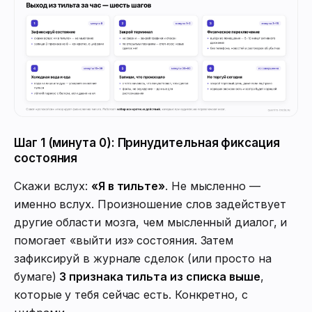
Шаг 1 (минута 0): Принудительная фиксация
состояния
Скажи вслух:
«Я в тильте»
. Не мысленно —
именно вслух. Произношение слов задействует
другие области мозга, чем мысленный диалог, и
помогает «выйти из» состояния. Затем
зафиксируй в журнале сделок (или просто на
бумаге)
3 признака тильта из списка выше
,
которые у тебя сейчас есть. Конкретно, с