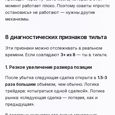
момент работает плохо. Поэтому советы «просто
остановись» не работают — нужны другие
механизмы.
8 диагностических признаков тильта
Эти признаки можно отслеживать в реальном
времени. Если совпадают
3+ из 8
— ты в тильте.
1. Резкое увеличение размера позиции
После убытка следующая сделка открыта в
1.5-3
раза большим
объёмом, чем обычно. Логика
трейдера: «отыграться одной сделкой». Логика
рынка: «следующая сделка — лотерея, как и
предыдущая».