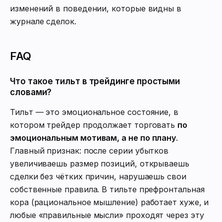
изменений в поведении, которые видны в
журнале сделок.
FAQ
Что такое тильт в трейдинге простыми
словами?
Тильт — это эмоциональное состояние, в
котором трейдер продолжает торговать
по
эмоциональным мотивам, а не по плану
.
Главный признак: после серии убытков
увеличиваешь размер позиций, открываешь
сделки без чётких причин, нарушаешь свои
собственные правила. В тильте префронтальная
кора (рациональное мышление) работает хуже, и
любые «правильные мысли» проходят через эту