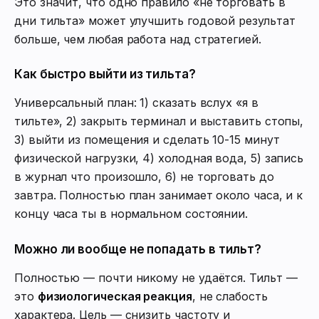
Это значит, что одно правило «не торговать в
дни тильта» может улучшить годовой результат
больше, чем любая работа над стратегией.
Как быстро выйти из тильта?
Универсальный план: 1) сказать вслух «я в
тильте», 2) закрыть терминал и выставить стопы,
3) выйти из помещения и сделать 10-15 минут
физической нагрузки, 4) холодная вода, 5) запись
в журнал что произошло, 6) не торговать до
завтра. Полностью план занимает около часа, и к
концу часа ты в нормальном состоянии.
Можно ли вообще не попадать в тильт?
Полностью — почти никому не удаётся. Тильт —
это
физиологическая реакция
, не слабость
характера. Цель — снизить частоту и