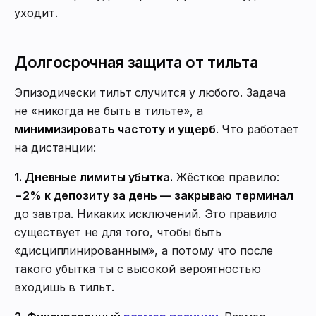
уходит.
Долгосрочная защита от тильта
Эпизодически тильт случится у любого. Задача
не «никогда не быть в тильте», а
минимизировать частоту и ущерб
. Что работает
на дистанции:
1. Дневные лимиты убытка.
Жёсткое правило:
−2% к депозиту за день — закрываю терминал
до завтра. Никаких исключений. Это правило
существует не для того, чтобы быть
«дисциплинированным», а потому что после
такого убытка ты с высокой вероятностью
входишь в тильт.