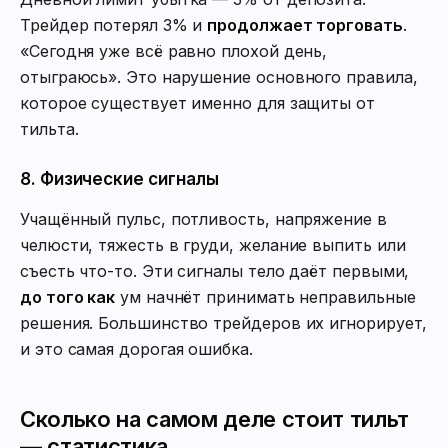
Трейдер потерял 3% и
продолжает торговать
.
«Сегодня уже всё равно плохой день,
отыграюсь». Это нарушение основного правила,
которое существует именно для защиты от
тильта.
8. Физические сигналы
Учащённый пульс, потливость, напряжение в
челюсти, тяжесть в груди, желание выпить или
съесть что-то. Эти сигналы тело даёт первыми,
до того как
ум начнёт принимать неправильные
решения. Большинство трейдеров их игнорирует,
и это самая дорогая ошибка.
Сколько на самом деле стоит тильт
— статистика