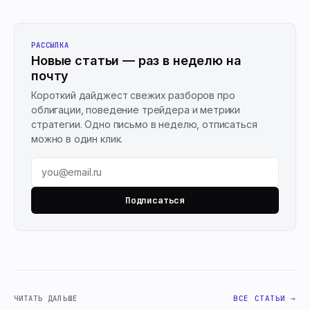
РАССЫЛКА
Новые статьи — раз в неделю на
почту
Короткий дайджест свежих разборов про
облигации, поведение трейдера и метрики
стратегии. Одно письмо в неделю, отписаться
можно в один клик.
Подписаться
ЧИТАТЬ ДАЛЬШЕ
ВСЕ СТАТЬИ →